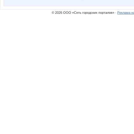
© 2026 ООО «Сеть городских порталов» ·
Реклама н